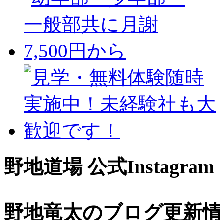
野地道場 公式Instagram
野地竜太のブログ更新