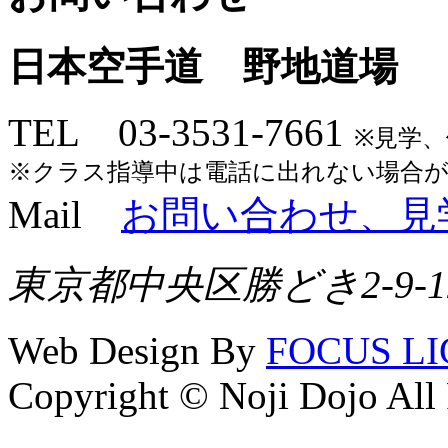
日本空手道 野地道場
TEL 03-3531-7661
※見学
※クラス指導中は電話に出れない場合
Mail
お問い合わせ、見
東京都中央区勝どき2-9-1
Web Design By
FOCUS L
Copyright © Noji Dojo All 