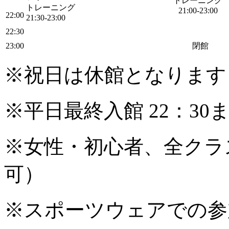
トレーニング
トレーニング
21:00-23:00
22:00
21:30-23:00
22:30
23:00
閉館
※祝日は休館となります
※平日最終入館 22：30
※女性・初心者、全クラ
可）
※スポーツウェアでの参