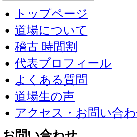
トップページ
道場について
稽古 時間割
代表プロフィール
よくある質問
道場生の声
アクセス・お問い合わ
お問い合わせ