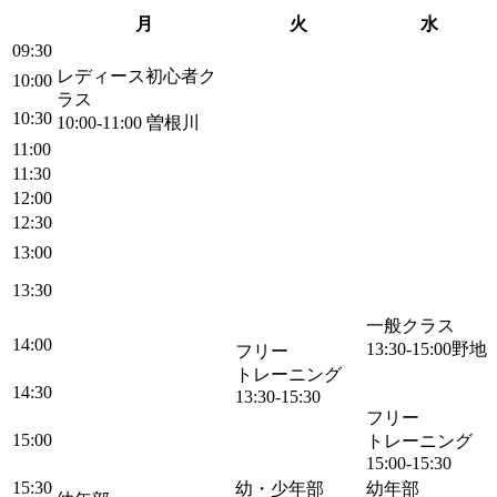
月
火
水
09:30
レディース初心者ク
10:00
ラス
10:30
10:00-11:00
曽根川
11:00
11:30
12:00
12:30
13:00
13:30
一般クラス
14:00
13:30-15:00
野地
フリー
トレーニング
14:30
13:30-15:30
フリー
15:00
トレーニング
15:00-15:30
15:30
幼・少年部
幼年部