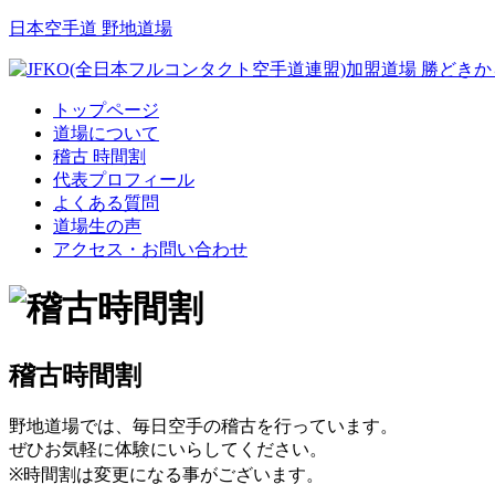
日本空手道 野地道場
トップページ
道場について
稽古 時間割
代表プロフィール
よくある質問
道場生の声
アクセス・お問い合わせ
稽古時間割
野地道場では、毎日空手の稽古を行っています。
ぜひお気軽に体験にいらしてください。
※時間割は変更になる事がございます。