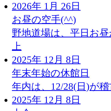
2026年 1月 26日
お昼の空手(^^)
野地道場は、平日お昼
上
2025年 12月 8日
年末年始の休館日
年内は、12/28(日)が
2025年 12月 8日