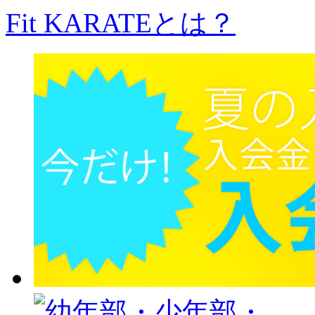
Fit KARATEとは？