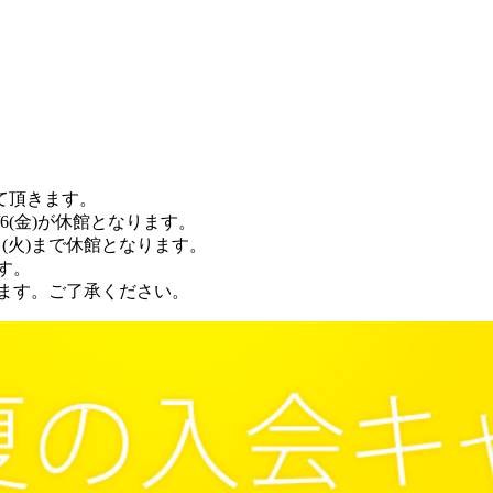
せて頂きます。
5/6(金)が休館となります。
月4日(火)まで休館となります。
ます。
なります。ご了承ください。