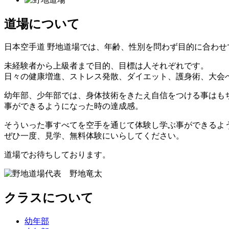
道場について
日本空手道 野地道場では、年齢、性別を問わず目的に合わせ
未経験者から上級者まで目的、目標は人それぞれです。
日々の健康増進、ストレス発散、ダイエット、護身術、大会
幼年部、少年部では、身体技術をきたえ自信をつける事はも
事ができるようになった時の達成感。
そういった事すべてを空手を通じて体験し学ぶ事ができるよ
ぜひ一度、見学、無料体験にいらしてください。
道場でお待ちしております。
クラスについて
幼年部